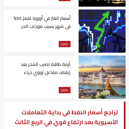
أسعار الغاز في أوروبا تقفز 55%
في شهر بسبب موجات الحر
طاقة
أزمة طاقة تضرب المجر بعد
إيقاف مفاعل نووي جراء
انخفاض منسوب نهر الدانوب
طاقة
تراجع أسعار النفط في بداية التعاملات
الآسيوية بعد ارتفاع قوي في الربع الثالث