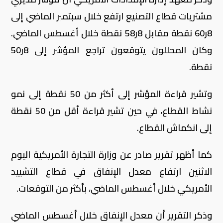
مشتريات قطاع التصنيع ارتفع خلال سبتمبر الماضي إلى
8ر60 نقطة مقابل 8ر58 نقطة خلال أغسطس الماضي.
وكان المحللون يتوقعون تراجع المؤشر إلى 8ر50
نقطة.
وتشير قراءة المؤشر إلى أكثر من 50 نقطة إلى نمو
نشاط القطاع، في حين تشير قراءة أقل من 50 نقطة
إلى انكماش القطاع.
كما أظهر تقرير صادر عن وزارة التجارة الأمريكية اليوم
الاثنين ارتفاع معدل الإنفاق في قطاع التشييد
الأمريكي خلال أغسطس الماضي، بأكثر من التوقعات.
وذكر التقرير أن معدل الإنفاق خلال أغسطس الماضي