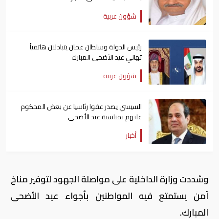
شؤون عربية
رئيس الدولة وسلطان عمان يتبادلان هاتفياً
تهاني عيد الأضحى المبارك
شؤون عربية
السيسي يصدر عفوا رئاسيا عن بعض المحكوم
عليهم بمناسبة عيد الأضحى
أخبار
وشددت وزارة الداخلية على مواصلة الجهود لتوفير مناخ
آمن يستمتع فيه المواطنين بأجواء عيد الأضحى
المبارك.