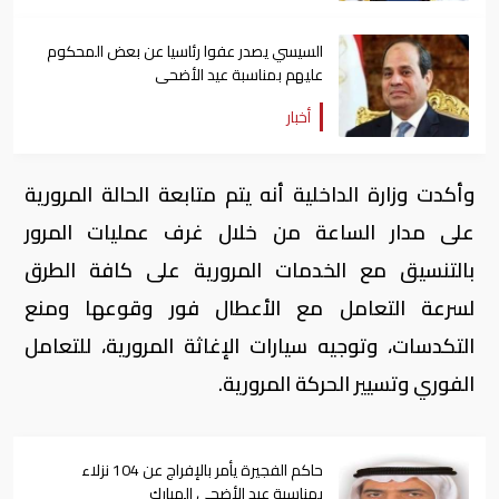
السيسي يصدر عفوا رئاسيا عن بعض المحكوم
عليهم بمناسبة عيد الأضحى
أخبار
وأكدت وزارة الداخلية أنه يتم متابعة الحالة المرورية
على مدار الساعة من خلال غرف عمليات المرور
بالتنسيق مع الخدمات المرورية على كافة الطرق
لسرعة التعامل مع الأعطال فور وقوعها ومنع
التكدسات، وتوجيه سيارات الإغاثة المرورية، للتعامل
الفوري ‏وتسيير الحركة المرورية.
حاكم الفجيرة يأمر بالإفراج عن 104 نزلاء
بمناسبة عيد الأضحى المبارك