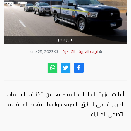
مرور مصر
لايف العربية - القاهرة
June 25, 2023
أعلنت وزارة الداخلية المصرية، عن تكثيف الخدمات
المرورية على الطرق السريعة والساحلية، بمناسبة عيد
الأضحى المبارك.