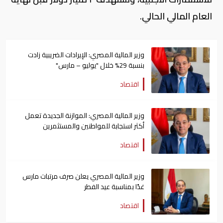
العام المالي الحالي.
وزير المالية المصري: الإيرادات الضريبية زادت
بنسبة 29% خلال "يوليو – مارس"
اقتصاد
وزير المالية المصري: الموازنة الجديدة تعمل
أكثر استجابة للمواطنين والمستثمرين
اقتصاد
وزير المالية المصري يعلن صرف مرتبات مارس
غدًا بمناسبة عيد الفطر
اقتصاد