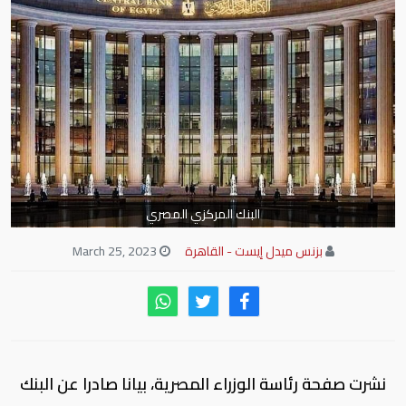
البنك المركزي المصري
بزنس ميدل إيست - القاهرة
March 25, 2023
نشرت صفحة رئاسة الوزراء المصرية، بيانا صادرا عن البنك