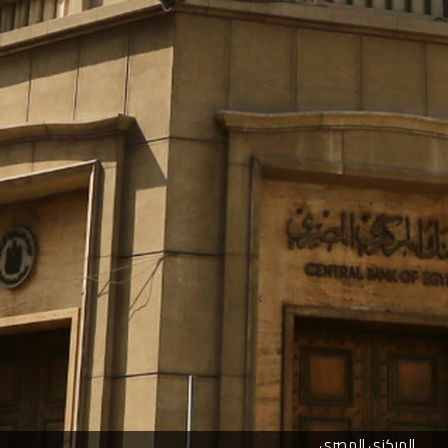
المركزي المصري