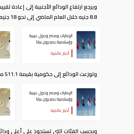
8.8 جنيه خلال العام الماضي إلى نحو 18 جنيه في مايو 2017.
الإمارات ومصر ودول عربية
وإسلامية يصدرون بيانا
مشتركا بشأن الانتهاكات
أخبار عالمية
الإسرائيلية في غزة
وتوزعت الودائع إلى حكومية بقيمة 511.1 مليار جنيه، وغير حكومية بقيمة 2.46 تريليون جنيه.
الإمارات ومصر ودول عربية
وإسلامية يصدرون بيانا
مشتركا بشأن الانتهاكات
أخبار عالمية
الإسرائيلية في غزة
وبحسب الفئات التي تستحوذ على أعلى ودائع 