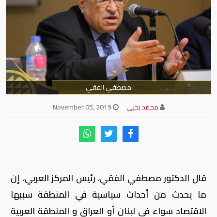
مصطفي الفقي
محمد يحيى
November 05, 2019
قال الدكتور مصطفي الفقي، رئيس المركز العربي، إن
ما يحدث من أحداث سياسية في المنطقة سببها
الاقتصاد سواء في لبنان أو العراق و المنطقة العربية