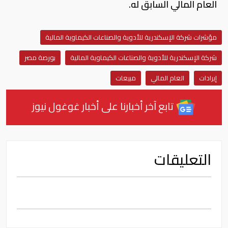
العام المالي السابق له.
مؤشرات شركة الإسكندرية للأدوية والصناعات الكيماوية المالية
شركة الإسكندرية للأدوية والصناعات الكيماوية المالية
بورصة مصر
إيرادات
العام المالي
مبيعات
تابع آخر أخبارنا على أخبار غوغول نيوز
التعليقات