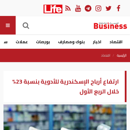
اقتصاد
اخبار
بنوك ومصارف
بورصات
عملات
سيار
الرئيسية
اقتصاد
ارتفاع أرباح الإسكندرية للأدوية بنسبة 23%
خلال الربع الأول