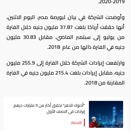
2019-2020.
وأوضحت الشركة في بيان لبورصة مصر، اليوم الاثنين،
أنها حققت أرباحًا بلغت 37.87 مليون جنيه خلال الفترة
من يوليو إلى سبتمبر الماضي، مقابل 30.83 مليون
جنيه في الفترة ذاتها من عام 2018
.
وارتفعت إيرادات الشركة خلال الفترة إلى 255.9 مليون
جنيه، مقابل إيرادات بلغت 215.4 مليون جنيه في الفترة
المقارنة من 2018
.
"أدنوك للحفر" تحقق أكثر من 9 مليارات درهم
إيرادات في النصف الأول
اقتصاد