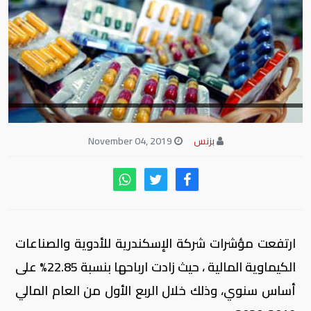
بزنس
November 04, 2019
ارتفعت مؤشرات شركة الإسكندرية للأدوية والصناعات
الكيماوية المالية ، حيث زادت ارباحها بنسبة 22.85% على
أساس سنوي، وذلك خلال الربع الأول من العام المالي