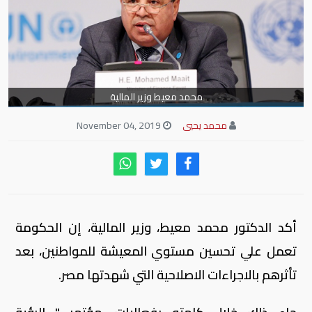
محمد معيط وزير المالية
محمد يحيي
November 04, 2019
أكد الدكتور محمد معيط، وزير المالية، إن الحكومة
تعمل علي تحسين مستوي المعيشة للمواطنين، بعد
تأثرهم بالاجراءات الاصلاحية التي شهدتها مصر.