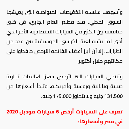
وأسهمت سلسلة التخفيضات المتواصلة التي يعيشها
السوق المحلي، منذ مطلع العام الجاري، في خلق
منافسة بين الكثير من السيارات الاقتصادية، الأمر الذي
أدى لما يشبه لعبة الكراسي الموسيقية بين عدد من
الطرازات، إلا أن أبرز أعضاء القائمة الأرخص حافظوا على
مكانتهم خلال أكتوبر.
وتنتمي السيارات الـ6 الأرخص سعرًا لعلامات تجارية
صينية ويابانية وروسية وأمريكية، وتبدأ أسعارها من
131.500 جنيه ولا تتجاوز 175.000 جنيه.
تعرف على السيارات أرخص 6 سيارات موديل 2020
في مصر وأسعارها: