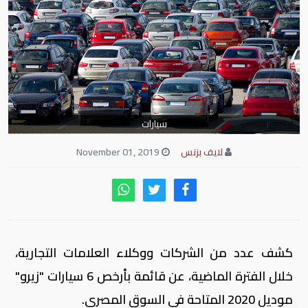
سيارات
لايف بزنس
November 01, 2019
كشف عدد من الشركات ووكلاء العلامات التجارية،
خلال الفترة الماضية، عن قائمة بأرخص 6 سيارات "زيرو"
موديل 2020 المتاحة في السوق المصري.