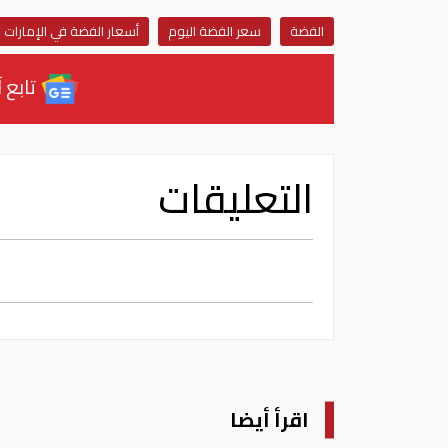
الفضة
سعر الفضة اليوم
أسعار الفضة في الإمارات
تابع آ
التعليقات
اقرأ أيضا