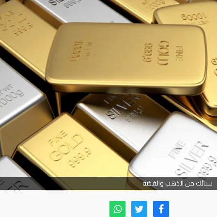
سبائك من الذهب والفضة