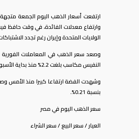
ارتفعت أسعار الذهب اليوم الجمعة متجهة
وارتفاع معدلات الفائدة، في وقت حافظ فيه
الولايات المتحدة وإيران رغم تجدد الاشتباكات
النفيس مكاسب بلغت 2.2% منذ بداية الأسبوع.
بنسبة 0.21%.
سعر الذهب اليوم في مصر
العيار / سعر البيع / سعر الشراء