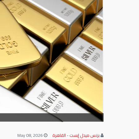
بزنس ميدل إيست - القاهرة
May 08, 2026