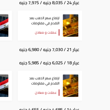
عيار 24 / 8,035 جنيه / 7,975 جنيه
ارتفاع سعر الذهب بعد
التقدم في مفاوضات
السلام الأمريكية الإيرانية
عملات و معادن
عيار 21 / 7,030 جنيه / 6,980 جنيه
عيار 18 / 6,025 جنيه / 5,985 جنيه
ارتفاع سعر الذهب بعد
التقدم في مفاوضات
السلام الأمريكية الإيرانية
عملات و معادن
عيار 14 / 4,685 جنيه / 4,655 جنيه