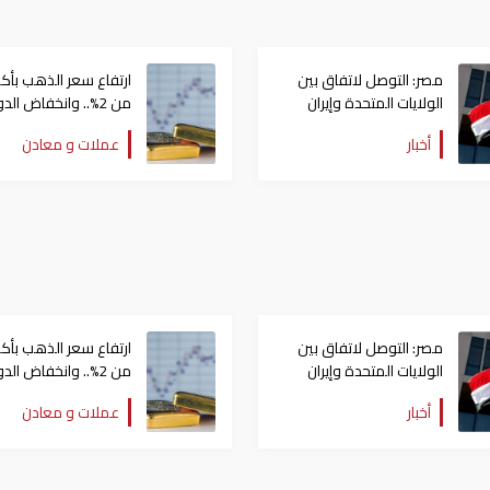
مصر: التوصل لاتفاق بين
ارتفاع سعر الذهب بأكث
الولايات المتحدة وإيران
من 2%.. وانخفاض الدولار
تطور بالغ الأهمية
أخبار
عملات و معادن
مصر: التوصل لاتفاق بين
ارتفاع سعر الذهب بأكث
الولايات المتحدة وإيران
من 2%.. وانخفاض الدولار
تطور بالغ الأهمية
أخبار
عملات و معادن