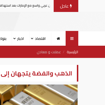
عاجل
تضامن عربي واسع مع الإمارات بعد استهداف ناقلة في مضيق
اقتصاد
اخبار
بنوك
الرئيسية
عملات و معادن
الذهب والفضة يتجهان إلى