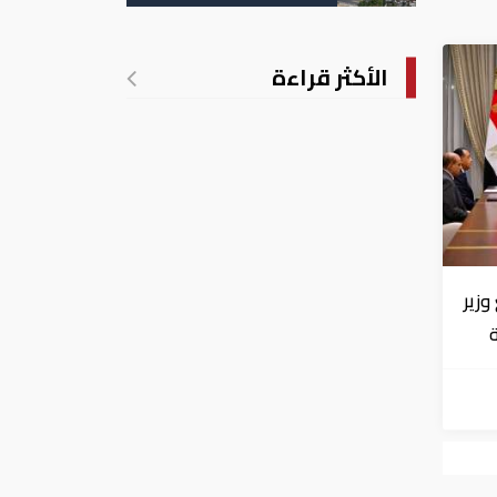
الأكثر قراءة
زير