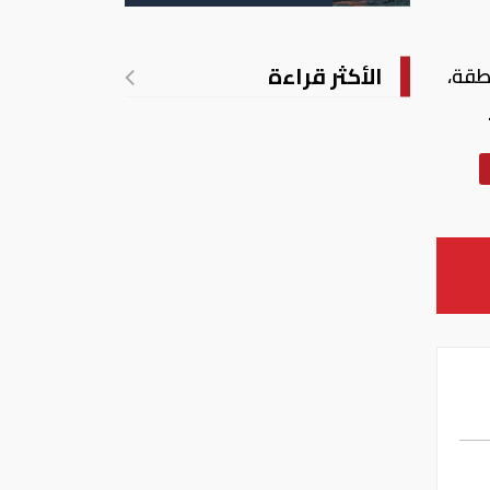
الأمريكية
الأكثر قراءة
طقة،