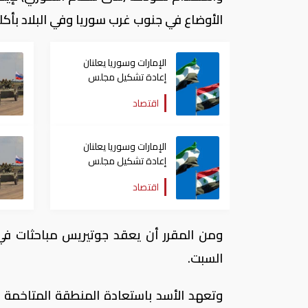
الأوضاع في جنوب غرب سوريا وفي البلاد بأكلم
الإمارات وسوريا يعلنان
إعادة تشكيل مجلس
الأعمال بينهما
اقتصاد
الإمارات وسوريا يعلنان
إعادة تشكيل مجلس
الأعمال بينهما
اقتصاد
ومن المقرر أن يعقد جوتيريس مباحثات في 
السبت.
وتعهد الأسد باستعادة المنطقة المتاخمة