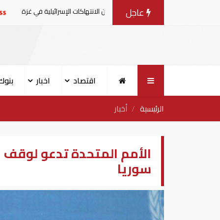
عاجل
ن بيانا مشتركا بشأن الانتهاكات الإسرائيلية في غزة
الإمار
اقتصاد
اخبار
بنوك
الرئيسية
أخبار
الأمم المتحدة تدعو لوقف
سوريا