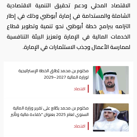
الاقتصاد المحلي ودعم تحقيق التنمية الاقتصادية
الشاملة والمستدامة في إمارة أبوظبي وذلك في إطار
التزامه ببرامج خطة أبوظبي نحو تنمية وتطوير قطاع
الخدمات المالية في الإمارة وتعزيز البيئة التنافسية
لممارسة الأعمال وجذب الاستثمارات في الإمارة.
مكتوم بن محمد يُطلق الخطة الإستراتيجية
لوزارة المالية 2027–2029
اقتصاد
مكتوم بن محمد يطّلع على تقرير وزارة المالية
السنوي لعام 2025 بعنوان "كفاءة مالية وتأثير
عالمي"
اقتصاد