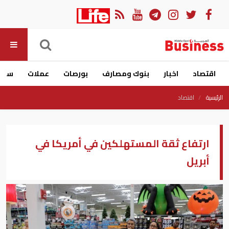
اقتصاد
اخبار
بنوك ومصارف
بورصات
عملات
سيار
الرئيسية
اقتصاد
ارتفاع ثقة المستهلكين في أمريكا في
أبريل