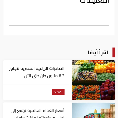
اقرأ أيضا
الصادرات الزراعية المصرية تتجاوز
6.2 مليون طن حتى الآن
اقتصاد
أسعار الغذاء العالمية ترتفع إلى
اعلى مستوياتها منذ 3 سنوات