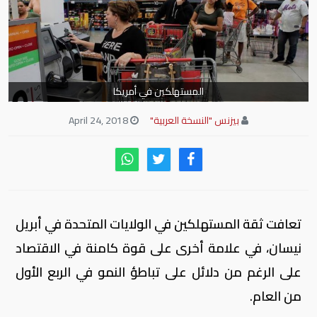
المستهلكين في أمريكا
بيزنس "النسخة العربية"
April 24, 2018
تعافت ثقة المستهلكين في الولايات المتحدة في أبريل
نيسان، في علامة أخرى على قوة كامنة في الاقتصاد
على الرغم من دلائل على تباطؤ النمو في الربع الأول
من العام.