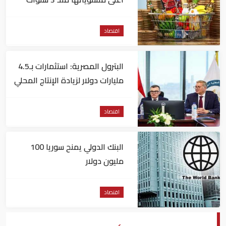
اقتصاد
البترول المصرية: استثمارات بـ4.5
مليارات دولار لزيادة الإنتاج المحلي
وتقليل الاستيراد
اقتصاد
البنك الدولي يمنح سوريا 100
مليون دولار
اقتصاد