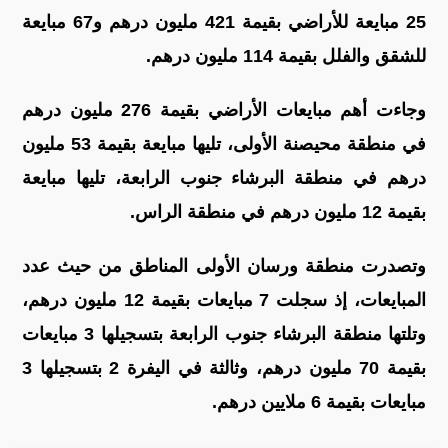
25 مبايعة للأراضي بقيمة 421 مليون درهم و67 مبايعة
للشقق والفلل بقيمة 114 مليون درهم.
وجاءت أهم مبايعات الأراضي بقيمة 276 مليون درهم
في منطقة محيصنة الأولى، تليها مبايعة بقيمة 53 مليون
درهم في منطقة البرشاء جنوب الرابعة، تليها مبايعة
بقيمة 12 مليون درهم في منطقة الراس.
وتصدرت منطقة ورسان الأولى المناطق من حيث عدد
المبايعات، إذ سجلت 7 مبايعات بقيمة 12 مليون درهم،
وتلتها منطقة البرشاء جنوب الرابعة بتسجيلها 3 مبايعات
بقيمة 70 مليون درهم، وثالثة في اليفرة 2 بتسجيلها 3
مبايعات بقيمة 6 ملايين درهم.