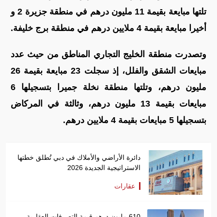
تلتها مبايعة بقيمة 11 مليون درهم في منطقة جزيرة 2 و
أخيرا مبايعة بقيمة 4 ملايين درهم في منطقة برج خليفة.
وتصدرت منطقة الخليج التجاري المناطق من حيث عدد
مبايعات الشقق والفلل، إذ سجلت 23 مبايعة بقيمة 26
مليون درهم، وتلتها منطقة نخلة جميرا بتسجيلها 6
مبايعات بقيمة 13 مليون درهم، وثالثة في المركاض
بتسجيلها 5 مبايعات بقيمة 4 ملايين درهم.
دائرة الأراضي والأملاك في دبي تُطلق خطتها
الاستراتيجية الجديدة 2026
عقارات
610 مليون درهم قيمة التصرفات العقارية