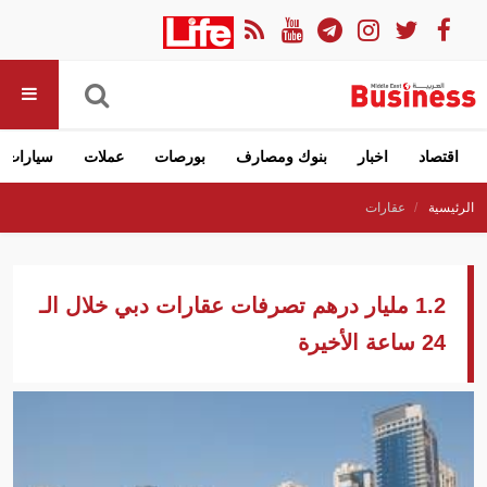
اقتصاد
اخبار
بنوك ومصارف
بورصات
عملات
سيارات
الرئيسية
عقارات
1.2 مليار درهم تصرفات عقارات دبي خلال الـ
24 ساعة الأخيرة