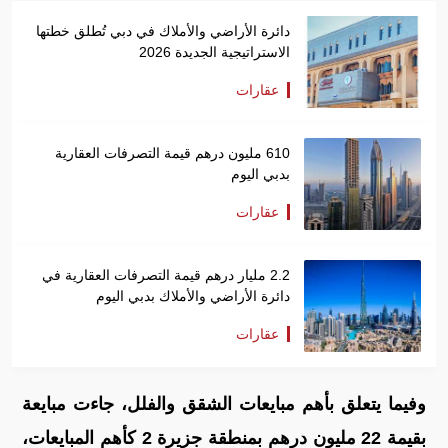
دائرة الأراضي والأملاك في دبي تُطلق خطتها
الاستراتيجية الجديدة 2026
عقارات
610 مليون درهم قيمة التصرفات العقارية
بدبي اليوم
عقارات
2.2 مليار درهم قيمة التصرفات العقارية في
دائرة الأراضي والأملاك بدبي اليوم
عقارات
وفيما يتعلق بأهم مبايعات الشقق والفلل، جاءت مبايعة
بقيمة 22 مليون درهم بمنطقة جزيرة 2 كأهم المبايعات،