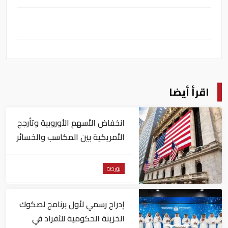
اقرأ أيضا
انخفاض الأسهم الأوروبية وتأرجح
الأمريكية بين المكاسب والخسائر
بورصة
إدراج رسمي لأول برنامج لصكوك
الخزينة الحكومية للأفراد في