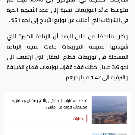
متوسط عائد التوزيعات نسبة إلى عدد الأسهم الحرة
في الشركات التي أعلنت عن توزيع الأرباح إلى نحو 51% .
وكان ملاحظا من خلال الرصد أن الزيادة الكبيرة التي
شهدتها فقيمة التوزيعات جاءت نتيجة الزيادة
المسجلة في توزيعات قطاع العقار التي ارتفعت الى
نحو 3.6 مليار .كذلك فقد قفزت توزيعات قطاع الضيافة
والترفيه الى 1.42 مليار درهم.
قطاع العقارات الإماراتي يتألق بمشاريع ملياريه
ومبيعات قوية في مارس
عقارات