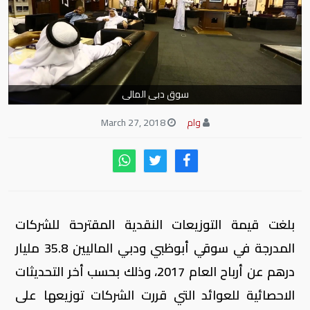
سوق دبى المالى
وام
March 27, 2018
بلغت قيمة التوزيعات النقدية المقترحة للشركات
المدرجة في سوقي أبوظبي ودبي الماليين 35.8 مليار
درهم عن أرباح العام 2017، وذلك بحسب أخر التحديثات
الاحصائية للعوائد التي قررت الشركات توزيعها على