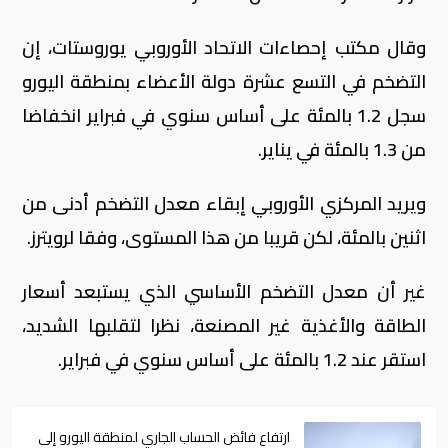
وقال مكتب إحصاءات الاتحاد الأوروبي يوروستات، إن
التضخم في التسع عشرة دولة الأعضاء بمنطقة اليورو
سجل 1.2 بالمئة على أساس سنوي في فبراير انخفاضا
من 1.3 بالمئة في يناير.
ويريد المركزي الأوروبي إبقاء معدل التضخم أدنى من
اثنين بالمئة، لكن قريبا من هذا المستوى، وفقا لرويترز.
غير أن معدل التضخم الأساسي الذي يستبعد أسعار
الطاقة والأغذية غير المصنعة، نظرا لتقلبها الشديد،
استقر عند 1.2 بالمئة على أساس سنوي في فبراير.
ارتفاع فائض الحساب الجاري لمنطقة اليورو إلى