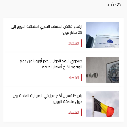
هدفه.
ارتفاع فائض الحساب الجاري لمنطقة اليورو إلى
25 مليار يورو
اقتصاد
صندوق النقد الدولي يحذر أوروبا من دعم
الوقود لكبح أسعار الطاقة
اقتصاد
بلجيكا تسجل أكبر عجز في الموازنة العامة بين
دول منطقة اليورو
اقتصاد