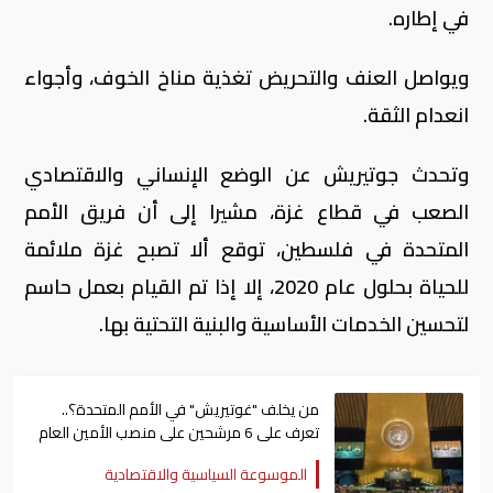
في إطاره.
ويواصل العنف والتحريض تغذية مناخ الخوف، وأجواء
انعدام الثقة.
وتحدث جوتيريش عن الوضع الإنساني والاقتصادي
الصعب في قطاع غزة، مشيرا إلى أن فريق الأمم
المتحدة في فلسطين، توقع ألا تصبح غزة ملائمة
للحياة بحلول عام 2020، إلا إذا تم القيام بعمل حاسم
لتحسين الخدمات الأساسية والبنية التحتية بها.
من يخلف "غوتيريش" في الأمم المتحدة؟..
تعرف على 6 مرشحين على منصب الأمين العام
الموسوعة السياسية والاقتصادية