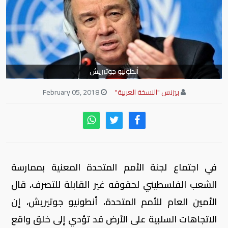
أنطونيو جوتيريش
بيزنس "النسخة العربية"
February 05, 2018
في اجتماع لجنة الأمم المتحدة المعنية بممارسة
الشعب الفلسطيني لحقوقه غير القابلة للتصرف، قال
الأمين العام للأمم المتحدة، أنطونيو جوتيريش، إن
الاتجاهات السلبية على الأرض قد تؤدي إلى خلق واقع