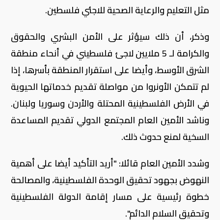
مثل التعليم والرعاية الصحية للاجئي فلسطين.
وذكر، أن ذلك سيؤثر على الأمن البشري والحقوق
والكرامة لـ 5 ملايين لاجئ فلسطيني في أنحاء منطقة
الشرق الأوسط، وأيضا على استقرار المنطقة بأسرها، إذا
لم تتمكن الأونروا من مواصلة تقديم خدماتها الحيوية
في الأرض الفلسطينية المحتلة والأردن وسوريا ولبنان.
وناشد الأمين العام المجتمع الدولي تقديم المساعدة
السخية لمنع حدوث ذلك.
وشدد الأمين العام قائلا: "أريد التأكيد أيضا على أهمية
النهوض بجهود تحقيق الوحدة الفلسطينية، والمصالحة
خطوة رئيسية على مسار إقامة الدولة الفلسطينية
وتحقيق السلام الدائم".