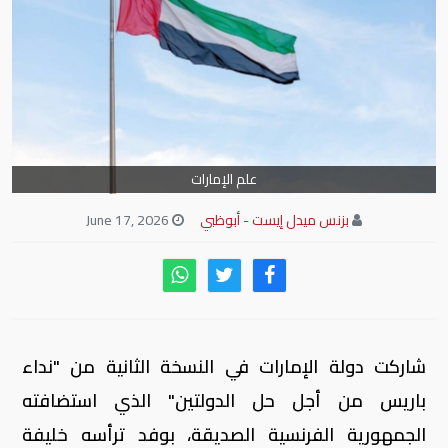
علم الإمارات
بزنس ميدل إيست - أبوظبي
June 17, 2026
شاركت دولة الإمارات في النسخة الثانية من "نداء
باريس من أجل حل الدولتين" الذي استضافته
الجمهورية الفرنسية الصديقة، بوفد ترأسه خليفة