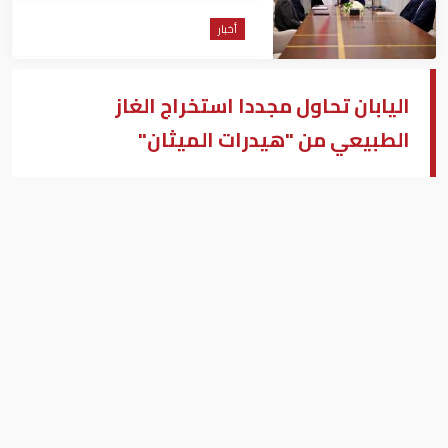
أخبار
اليابان تحاول مجددا استخراج الغاز
الطبيعي من "هيدرات الميثان"