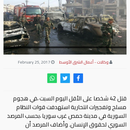
وكالات - أعمال الشرق الأوسط
February 25, 2017
قتل 42 شخصا على الأقل اليوم السبت ،في هجوم
مسلح وتفجيرات انتحارية استهدفت قوات النظام
السورية في مدينة حمص غرب سوريا ،بحسب المرصد
السوري لحقوق الإنسان. وأضاف المرصد أن