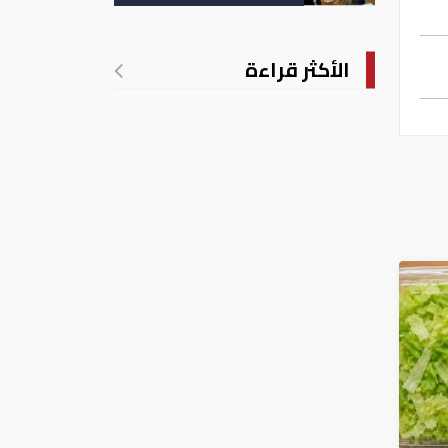
التسجيل
الأكثر قراءة