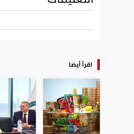
اقرأ أيضا