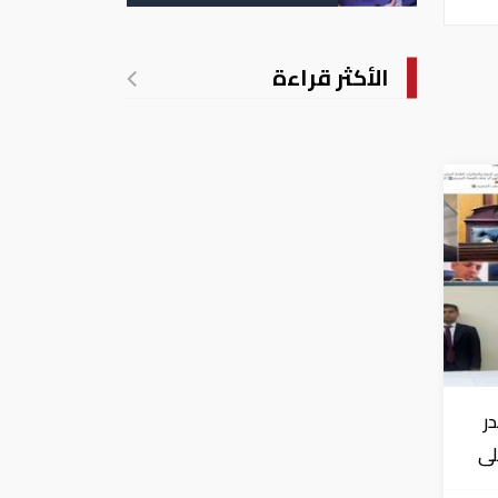
الأكثر قراءة
ر
لى