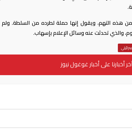
.
 من هذه التهم، ويقول إنها حملة لطرده من السلطة. ولم 
م، والذي تحدثت عنه وسائل الإعلام بإسهاب.
سرائيلي
خر أخبارنا على أخبار غوغول نيوز