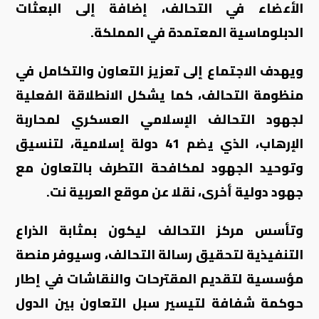
الأعضاء في التحالف، إضافة إلى البعثات
الدبلوماسية المعتمدة في المملكة.
ويهدف الاجتماع إلى تعزيز التعاون والتكامل في
منظومة التحالف، كما يشكل الانطلاقة الفعلية
لجهود التحالف الإسلامي العسكري لمحاربة
الإرهاب، الذي يضم 41 دولة إسلامية، لتنسيق
وتوحيد الجهود لمكافحة التطرف بالتعاون مع
جهود دولية أخرى، نقلا عن موقع العربية نت.
وتأسس مركز التحالف ليكون بمثابة الذراع
التنفيذية لتحقيق رسالة التحالف، وسيوفر منصة
مؤسسية لتقديم المقترحات والنقاشات في إطار
حوكمة شفافة لتيسير سبل التعاون بين الدول