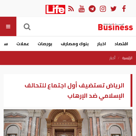
اقتصاد
اخبار
بنوك ومصارف
بورصات
عملات
سيار
الرئيسية
أخبار
الرياض تستضيف أول اجتماع للتحالف
الإسلامي ضد الإرهاب