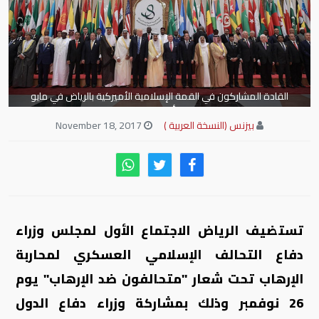
القادة المشاركون في القمة الإسلامية الأميركية بالرياض في مايو
(أرشيفية)
بيزنس (النسخة العربية )
November 18, 2017
تستضيف الرياض الاجتماع الأول لمجلس وزراء
دفاع التحالف الإسلامي العسكري لمحاربة
الإرهاب تحت شعار "متحالفون ضد الإرهاب" يوم
26 نوفمبر وذلك بمشاركة وزراء دفاع الدول