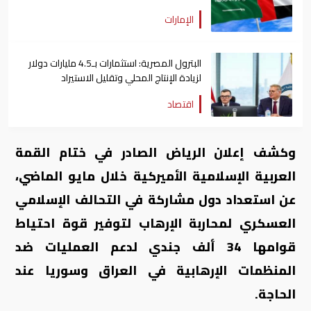
الإمارات
البترول المصرية: استثمارات بـ4.5 مليارات دولار
لزيادة الإنتاج المحلي وتقليل الاستيراد
اقتصاد
وكشف إعلان الرياض الصادر في ختام القمة
العربية الإسلامية الأميركية خلال مايو الماضي،
عن استعداد دول مشاركة في التحالف الإسلامي
العسكري لمحاربة الإرهاب لتوفير قوة احتياط
قوامها 34 ألف جندي لدعم العمليات ضد
المنظمات الإرهابية في العراق وسوريا عند
الحاجة.