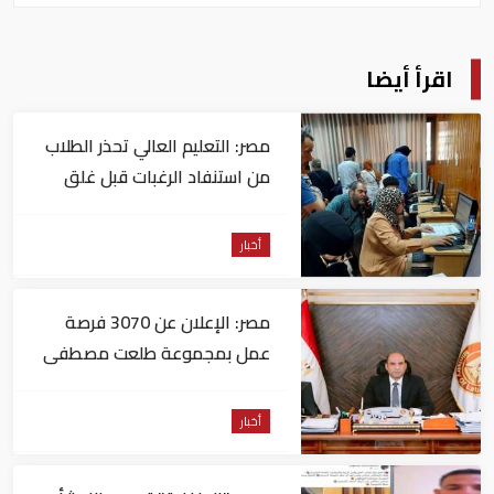
اقرأ أيضا
مصر: التعليم العالي تحذر الطلاب
من استنفاد الرغبات قبل غلق
التسجيل
أخبار
مصر: الإعلان عن 3070 فرصة
عمل بمجموعة طلعت مصطفى
أخبار