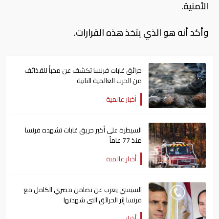
الأمنية.
وأكد أنه هو الذي يتخذ هذه القرارات.
حرائق غابات فرنسا تكشف عن مخبأً للقذائف
من الحرب العالمية الثانية
أخبار عالمية
السيطرة على أكبر حريق غابات تشهده فرنسا
منذ 77 عاماً
أخبار عالمية
السيسي يعرب عن تضامن مصري الكامل مع
فرنسا إثر الحرائق التي شهدتها
أخبار