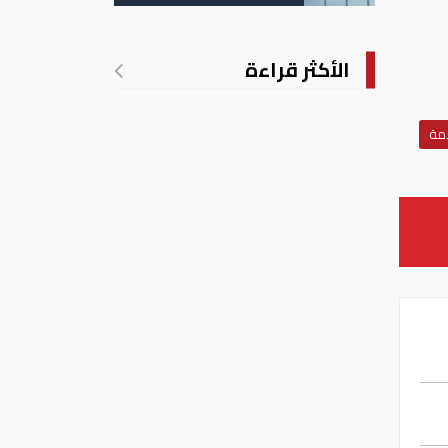
الانتهاكات الإسرائيلية
في غزة
الأكثر قراءة
مة