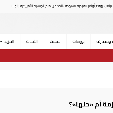
ر تنفيذية تستهدف الحد من منح الجنسية الأمريكية بالولادة
 ومصارف
بورصات
عملات
الأحدث
المزيد
زمة أم «حلها»؟