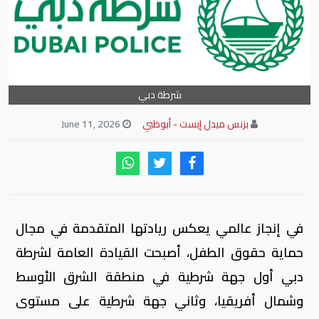
شرطة دبي
بزنس ميدل إيست - أبوظبي
June 11, 2026
في إنجاز عالمي يعكس ريادتها المتقدمة في مجال
حماية حقوق الطفل، أصبحت القيادة العامة لشرطة
دبي أول جهة شرطية في منطقة الشرق الأوسط
وشمال أفريقيا، وثاني جهة شرطية على مستوى