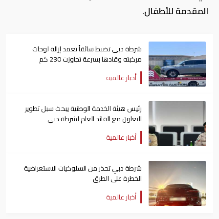
المقدمة للأطفال.
شرطة دبي تضبط سائقاً تعمد إزالة لوحات
مركبته وقادها بسرعة تجاوزت 230 كم
أخبار عالمية
رئيس هيئة الخدمة الوطنية يبحث سبل تطوير
التعاون مع القائد العام لشرطة دبي
أخبار عالمية
شرطة دبي تحذر من السلوكيات الاستعراضية
الخطرة على الطرق
أخبار عالمية