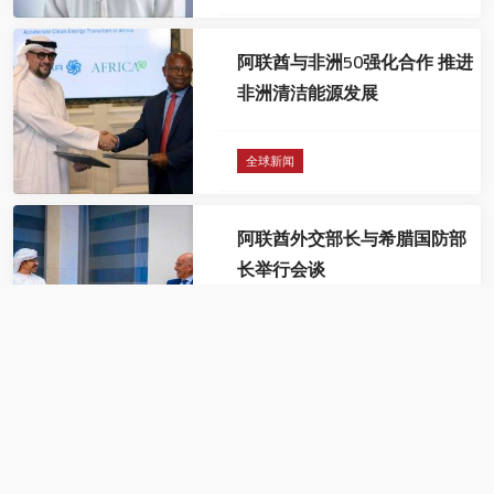
阿联酋与非洲50强化合作 推进
非洲清洁能源发展
全球新闻
阿联酋外交部长与希腊国防部
长举行会谈
全球新闻
مجلس سيدات أعمال دبي يطلق مبادرة
"رؤية الصناعة"