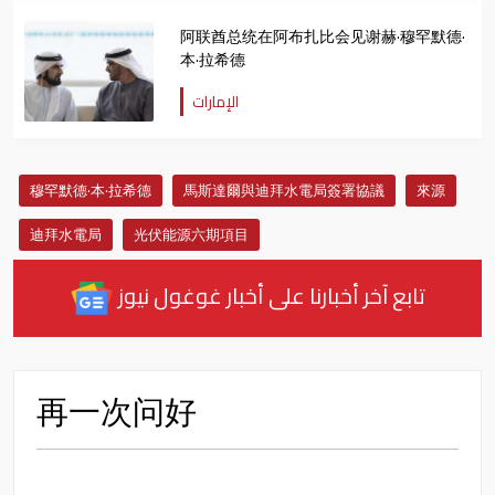
阿联酋总统在阿布扎比会见谢赫·穆罕默德·
本·拉希德
الإمارات
穆罕默德·本·拉希德
馬斯達爾與迪拜水電局簽署協議
來源
迪拜水電局
光伏能源六期項目
تابع آخر أخبارنا على أخبار غوغول نيوز
再一次问好