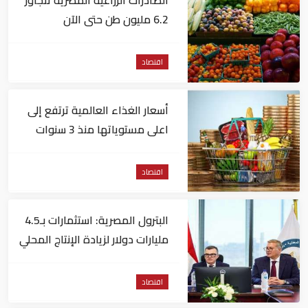
الصادرات الزراعية المصرية تتجاوز
6.2 مليون طن حتى الآن
اقتصاد
أسعار الغذاء العالمية ترتفع إلى
اعلى مستوياتها منذ 3 سنوات
اقتصاد
البترول المصرية: استثمارات بـ4.5
مليارات دولار لزيادة الإنتاج المحلي
وتقليل الاستيراد
اقتصاد