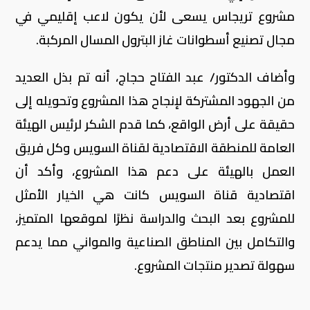
مشروع تريجاس يسعى لأن يكون لاعب إقليمي في
مجال تصنيع أسطوانات غاز البترول المسال المركبة.
وأضاف الدكتور/ عبد الفتاح حجاج، أنه تم بذل العديد
من الجهود المشتركة لإنجاح هذا المشروع وتحويله إلى
حقيقة على أرض الواقع، كما قدم الشكر لرئيس الهيئة
العامة للمنطقة الاقتصادية لقناة السويس وكل فريق
العمل بالهيئة على دعم هذا المشروع، وأكد أن
اقتصادية قناة السويس كانت هي الخيار الأمثل
للمشروع بعد البحث والدراسة نظرًا لموقعها المتميز،
والتكامل بين المناطق الصناعية والمواني مما يدعم
سهولة تصدير منتجات المشروع.