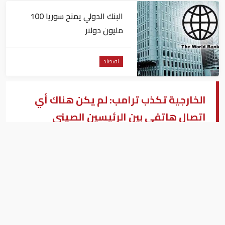
البنك الدولي يمنح سوريا 100
مليون دولار
اقتصاد
الخارجية تكذب ترامب: لم يكن هناك أي
اتصال هاتفي بين الرئيسين الصيني
والأمريكي