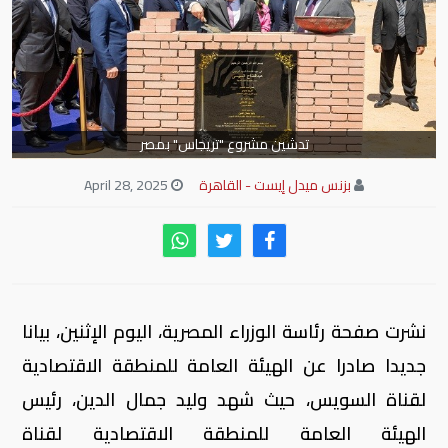
تدشين مشروع "تريجاس" بمصر
بزنس ميدل إيست - القاهرة
April 28, 2025
نشرت صفحة رئاسة الوزراء المصرية، اليوم الإثنين، بيانا
جديدا صادرا عن الهيئة العامة للمنطقة الاقتصادية
لقناة السويس، حيث شهد وليد جمال الدين، رئيس
الهيئة العامة للمنطقة الاقتصادية لقناة