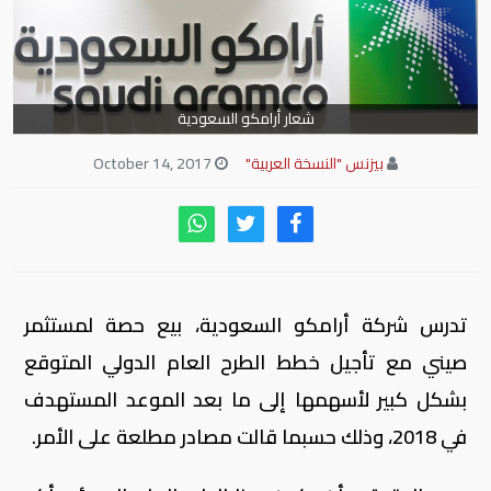
شعار أرامكو السعودية
بيزنس "النسخة العربية"
October 14, 2017
تدرس شركة أرامكو السعودية، بيع حصة لمستثمر
صيني مع تأجيل خطط الطرح العام الدولي المتوقع
بشكل كبير لأسهمها إلى ما بعد الموعد المستهدف
في 2018، وذلك حسبما قالت مصادر مطلعة على الأمر.