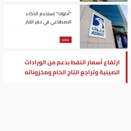
"أدنوك" تستخدم الذكاء
الاصطناعي في حفر الآبار
طاقة
ارتفاع أسعار النفط بدعم من الورادات
الصينية وتراجع انتاج الخام ومخزوناته