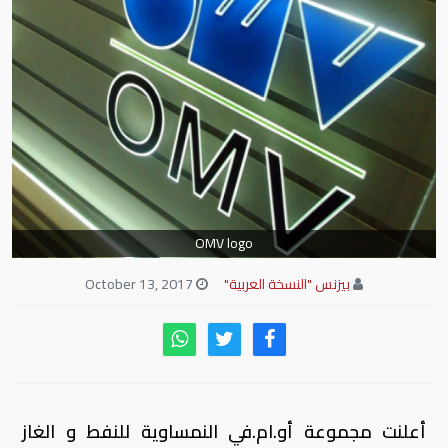
OMV logo
بيزنس "النسخة العربية"
October 13, 2017
أعلنت مجموعة أو.ام.في النمساوية للنفط و الغاز