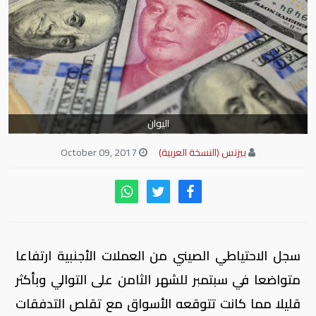
اليوان
بيزنس (النسخة العربية)
October 09, 2017
سجل الاحتياطي الصيني من العملات الأجنبية ارتفاعا
متواضعا في سبتمبر للشهر الثامن على التوالي وبأكثر
قليلا مما كانت تتوقعه الأسواق مع تقلص التدفقات