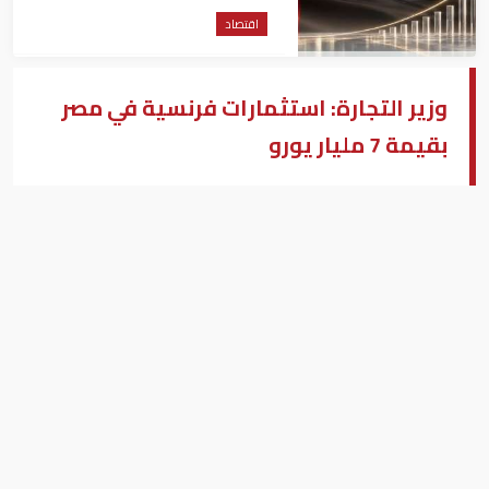
اقتصاد
وزير التجارة: استثمارات فرنسية في مصر
بقيمة 7 مليار يورو
وزير الاستثمار والتجارة الخارجية المصري