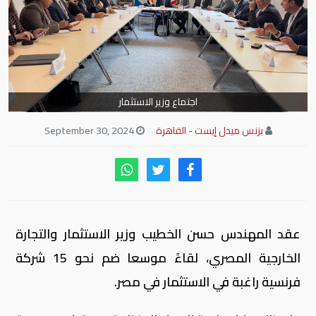
اجتماع وزير الاستثمار
بزنس ميدل إيست - القاهرة
September 30, 2024
عقد المهندس حسن الخطيب وزير الاستثمار والتجارة
الخارجية المصري، لقاءً موسعا ضم نحو 15 شركة
فرنسية راغبة في الاستثمار في مصر.