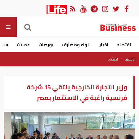
اقتصاد
اخبار
بنوك ومصارف
بورصات
عملات
سيار
الرئيسية
اقتصاد
وزير التجارة الخارجية يلتقي 15 شركة
فرنسية راغبة في الاستثمار بمصر