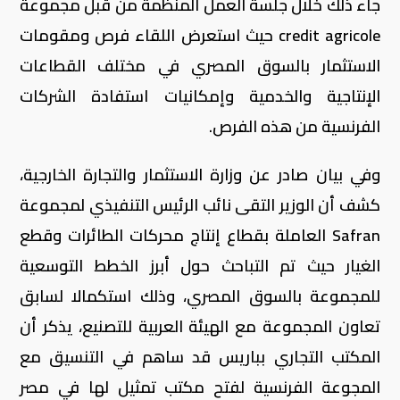
جاء ذلك خلال جلسة العمل المنظمة من قبل مجموعة
credit agricole حيث استعرض اللقاء فرص ومقومات
الاستثمار بالسوق المصري في مختلف القطاعات
الإنتاجية والخدمية وإمكانيات استفادة الشركات
الفرنسية من هذه الفرص.
وفي بيان صادر عن وزارة الاستثمار والتجارة الخارجية،
كشف أن الوزير التقى نائب الرئيس التنفيذي لمجموعة
Safran العاملة بقطاع إنتاج محركات الطائرات وقطع
الغيار حيث تم التباحث حول أبرز الخطط التوسعية
للمجموعة بالسوق المصري، وذلك استكمالا لسابق
تعاون المجموعة مع الهيئة العربية للتصنيع، يذكر أن
المكتب التجاري بباريس قد ساهم في التنسيق مع
المجوعة الفرنسية لفتح مكتب تمثيل لها في مصر