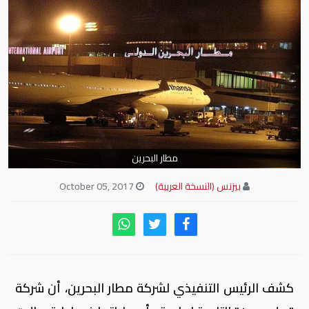
مطار البحرين
بيزنس (النسخة العربية)
October 05, 2017
كشف الرئيس التنفيذي لشركة مطار البحرين، أن شركة