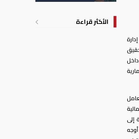
الأمريكية
الأكثر قراءة
دارة
حقيق
داخل
ارية
عامل
الية
 إلى
أوجه