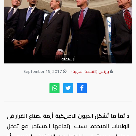
أرشيفية
بيزنس (النسخة العربية)
September 15, 2017
دائماً ما تُشكل الديون الآمريكية أزمة لصناع القرار في
الولايات المتحدة، بسبب ارتفاعها المستمر مع تدخل