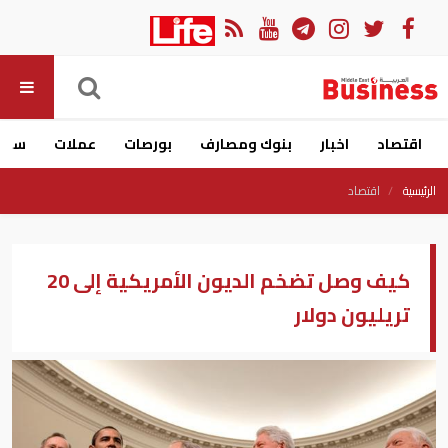
اقتصاد
اخبار
بنوك ومصارف
بورصات
عملات
سيار
الرئيسية
اقتصاد
كيف وصل تضخم الديون الأمريكية إلى 20
تريليون دولار