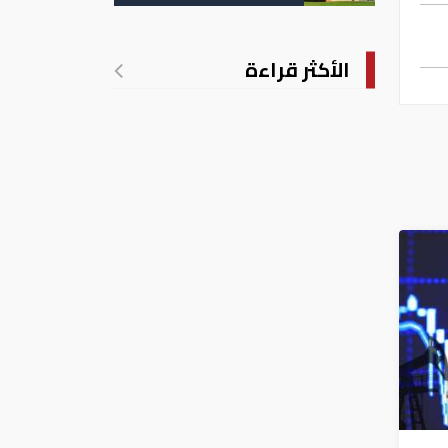
تدريجي للحرارة
الأكثر قراءة