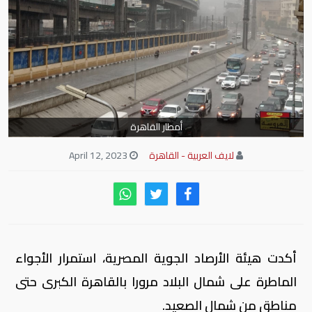
أمطار القاهرة
لايف العربية - القاهرة
April 12, 2023
أكدت هيئة الأرصاد الجوية المصرية، استمرار الأجواء
الماطرة على شمال البلاد مرورا بالقاهرة الكبرى حتى
مناطق من شمال الصعيد.