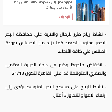
الحرارة تصل إلى 47 درجة.. حالة الطقس غدا
الأربعاء في الإمارات
الإمارات
- نشاط رياح مثير للرمال والاتربة علي محافظة البحر
الاحمر وجنوب الصعيد كما يزيد من الاحساس ببرودة
الطقس علي كافة الأنحاء.
- انخفاض ملحوظ وكبير في درجة الحرارة العظمي
والصغري المتوقعة غدا علي القاهرة لتكون 21/13
- نشاط للرياح علي مسطح البحر المتوسط يؤدي إلى
ارتفاع الامواج لتتجاوز 3 أمتار.