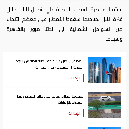
استمرار سيطرة السحب الرعدية علي شمال البلاد خلال
فترة الليل يصاحبها سقوط الأمطار علي معظم الأنحاء
من السواحل الشمالية الي الدلتا مرورا بالقاهرة
وسيناء.
العظمى تصل 47 درجة.. حالة الطقس اليوم
السبت 1 أغسطس في الإمارات
الإمارات
سقوط أمطار.. تعرف على حالة الطقس غدا
الأربعاء بالإمارات
الإمارات