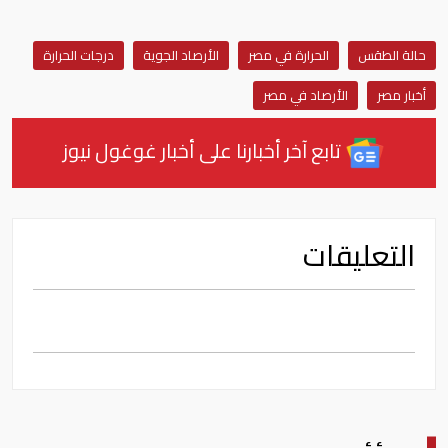
حالة الطقس
الحرارة في مصر
الأرصاد الجوية
درجات الحرارة
أخبار مصر
الأرصاد في مصر
تابع آخر أخبارنا على أخبار غوغول نيوز
التعليقات