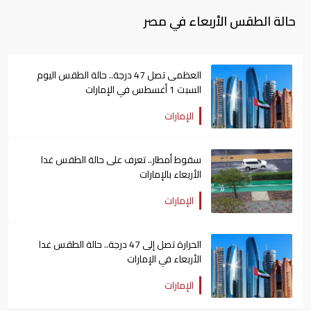
حالة الطقس الأربعاء في مصر
العظمى تصل 47 درجة.. حالة الطقس اليوم
السبت 1 أغسطس في الإمارات
الإمارات
سقوط أمطار.. تعرف على حالة الطقس غدا
الأربعاء بالإمارات
الإمارات
الحرارة تصل إلى 47 درجة.. حالة الطقس غدا
الأربعاء في الإمارات
الإمارات