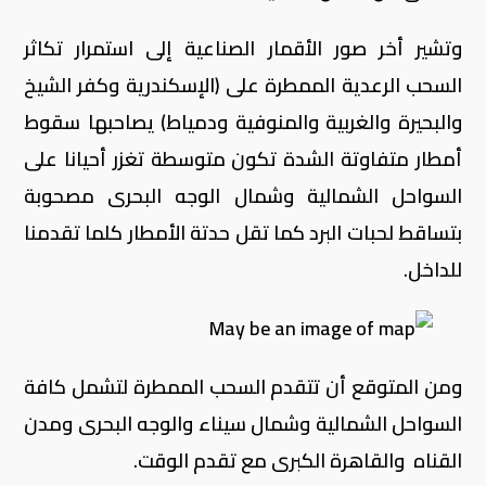
وتشير أخر صور الأقمار الصناعية إلى استمرار تكاثر
السحب الرعدية الممطرة على (الإسكندرية وكفر الشيخ
والبحيرة والغربية والمنوفية ودمياط) يصاحبها سقوط
أمطار متفاوتة الشدة تكون متوسطة تغزر أحيانا على
السواحل الشمالية وشمال الوجه البحرى مصحوبة
بتساقط لحبات البرد كما تقل حدتة الأمطار كلما تقدمنا
للداخل.
ومن المتوقع أن تتقدم السحب الممطرة لتشمل كافة
السواحل الشمالية وشمال سيناء والوجه البحرى ومدن
القناه والقاهرة الكبرى مع تقدم الوقت.