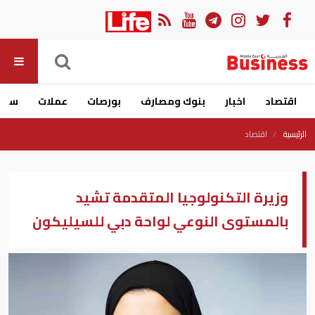
اقتصاد
اخبار
بنوك ومصارف
بورصات
عملات
سيار
الرئيسية
اقتصاد
وزيرة التكنولوجيا المتقدمة تشيد
بالمستوى النوعي لواحة دبي للسيليكون