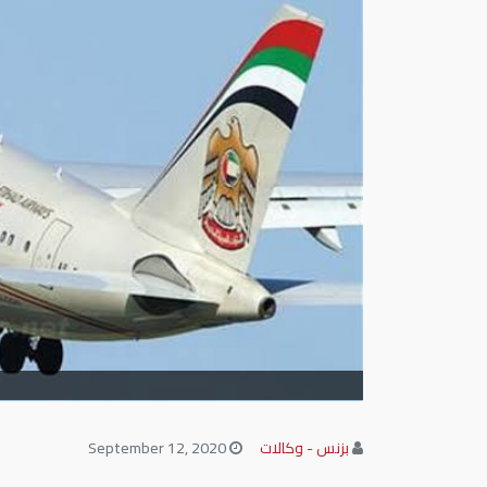
بزنس - وكالات
September 12, 2020