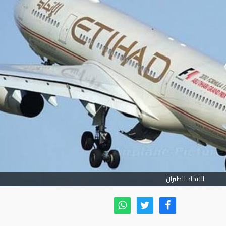
الاتحاد للطيران