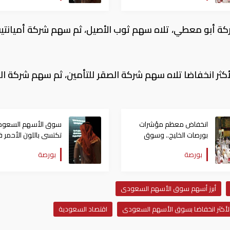
شركة أبو معطي، تلاه سهم ثوب الأصيل، ثم سهم شركة أميانتيت
كثر انخفاضا تلاه سهم شركة الصقر للتأمين، ثم سهم شركة الل
انخفاض معظم مؤشرات
سوق الأسهم السعو
بورصات الخليج.. وسوق
تكتسى باللون الأحمر 
الأسهم السعودى يربح
مستهل التعاملات الصب
بورصة
بورصة
129.07 نقطة
أبرز أسهم سوق الأسهم السعودى
لأكثر انخفاضا بسوق الأسهم السعودى
اقتصاد السعودية