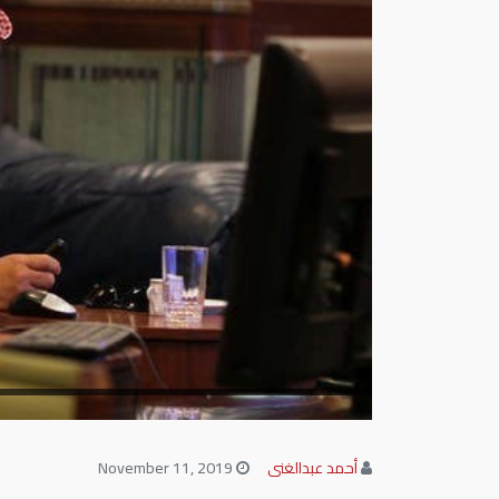
أحمد عبدالغنى
November 11, 2019