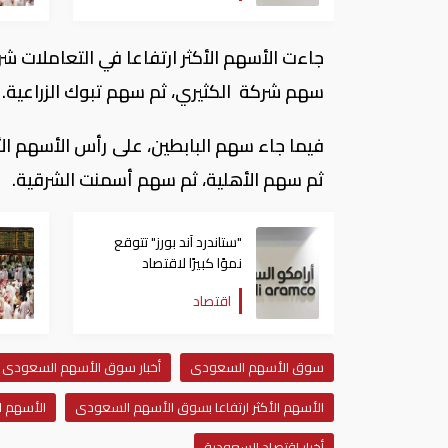
جاءت الأسهم الأكثر ارتفاعا في التعاملات 
سهم شركة الكثيري، ثم سهم تبوك الزراعية.
فيما جاء سهم البابطين، على رأس الأسهم الأ
ثم سهم الأهلية، ثم سهم أسمنت الشرقية.
"ستاندرد آند بورز" تتوقع
نموًا كبيرًا لاقتصاد
السعودية بعد "طرح
اقتصاد
أرامكو"
سوق الأسهم السعودى
أخبار سوق الأسهم السعودى
الأسهم الأكثر ارتفاعا بسوق الأسهم السعودى
الأسهم ا
أخبار اقتصاد السعودية