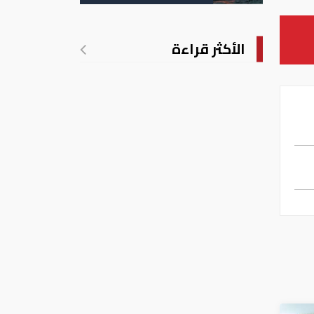
الأمريكية
الأكثر قراءة