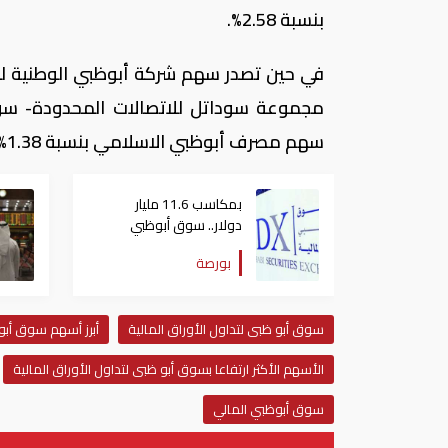
بنسبة 2.58%.
سهم مصرف أبوظبي اﻻسلامي بنسبة 1.38%.
بمكاسب 11.6 مليار
دولار.. سوق أبوظبي
المالي يتصدر البورصات
بورصة
العربية
سوق أبو ظبى لتداول الأوراق المالية
أبرز أسهم سوق أبو 
الأسهم الأكثر ارتفاعا بسوق أبو ظبى لتداول الأوراق المالية
سوق أبوظبي المالي