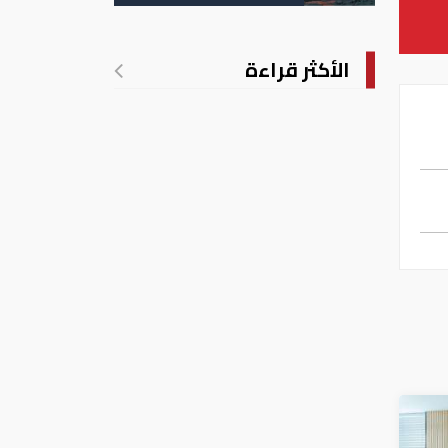
الأمريكية
الأكثر قراءة