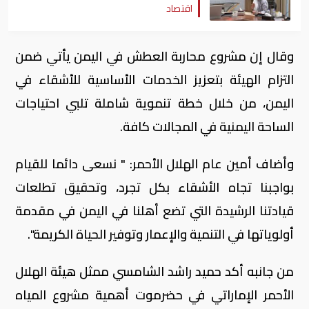
اقتصاد
وقال إن مشروع محاربة العطش في اليمن يأتي ضمن
التزام الهيئة بتعزيز الخدمات الأساسية للأشقاء في
اليمن، من خلال خطة تنموية شاملة تلبي احتياجات
الساحة اليمنية في المجالات كافة.
وأضاف أمين عام الهلال الأحمر: " نسعى دائما للقيام
بواجبنا تجاه الأشقاء بكل تجرد، وتحقيق تطلعات
قيادتنا الرشيدة التي تضع أهلنا في اليمن في مقدمة
أولوياتها في التنمية والإعمار وتوفير الحياة الكريمة".
من جانبه أكد حميد راشد الشامسي ممثل هيئة الهلال
الأحمر الإماراتي في حضرموت أهمية مشروع المياه