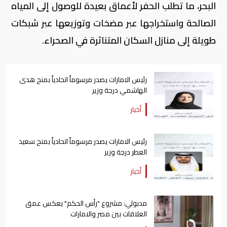
البحر، ما تطلب الحفر لأعماق بعيدة للوصول إلى المياه
الصالحة واستخراجها عبر مضخات وتوزيعها عبر شبكات
طويلة إلى منازل السكان المتناثرة في الصحراء.
رئيس الامارات يصدر مرسوماً اتحادياً بمنح هدى
الهاشمي درجة وزير
أخبار
رئيس الامارات يصدر مرسوماً اتحادياً بمنح سعيد
العطر درجة وزير
أخبار
مدبولي: مشروع "رأس الحكم" يعكس عمق
العلاقات بين مصر والامارات