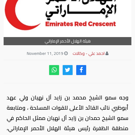
هيئة الهلال الأحمر الإماراتي
احمد علي - وكالات
November 11, 2019
وجه سمو الشيخ محمد بن زايد آل نهيان ولي عهد
أبوظبي نائب القائد الأعلى للقوات المسلحة ، ومتابعة
سمو الشيخ حمدان بن زايد آل نهيان ممثل الحاكم في
منطقة الظفرة رئيس هيئة الهلال الأحمر الإماراتي،