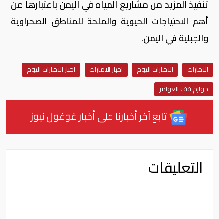
تنفيذ المزيد من مشاريع المياه في اليمن باعتبارها من
أهم الاحتياجات الحيوية والملحة للمناطق الصحراوية
والجبلية في اليمن.
الامارات
الامارات اليوم
اخبار الامارات
اخبار الامارات اليوم
حوارم قف العوامر
تابع آخر أخبارنا على أخبار غوغول نيوز
التعليقات