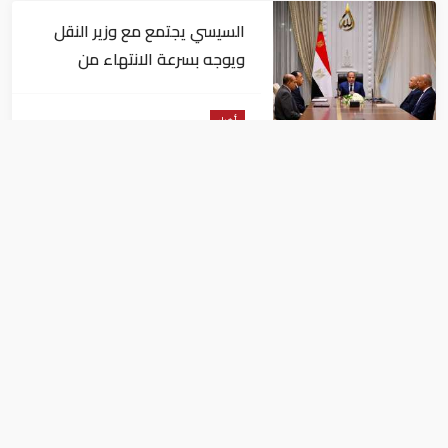
السيسي يجتمع مع وزير النقل
ويوجه بسرعة الانتهاء من
المشروعات الجاري تنفيذها
أخبار
بعد التعديلات الوزارية بالأردن.. 11وزيرًا
جديدًا بالحكومة