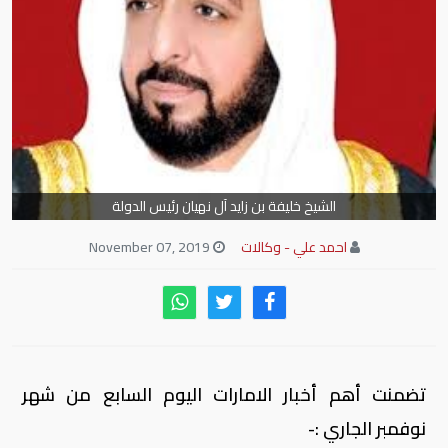
الشيخ خليفة بن زايد آل نهيان رئيس الدولة
احمد علي - وكالات
November 07, 2019
تضمنت أهم أخبار الامارات اليوم السابع من شهر
نوفمبر الجاري :-