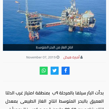
انتاج الغاز من البحر المتوسط
أميرة هيكل
November 07, 2019
بدأت البئر سيلفا بالمرحلة ٩ب بمنطقة امتياز غرب الدلتا
العميق بالبحر المتوسط انتاج الغاز الطبيعى بمعدل