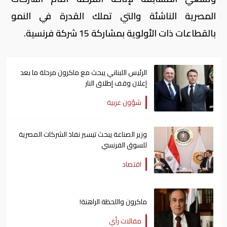
المصرية الناشئة والتي تملك القدرة في النمو
بالقطاعات ذات الأولوية بمشاركة 15 شركة فرنسية.
الرئيس اللبناني يبحث مع ماكرون مرحلة ما بعد
إعلان وقف إطلاق النار
شؤون عربية
وزير الصناعة يبحث تيسير نفاذ الشركات المصرية
للسوق الفرنسي
اقتصاد
ماكرون واللحظة الراهنة!
مقالات رأي