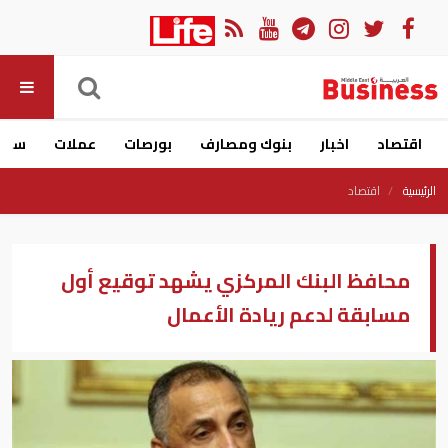
اقتصاد
اخبار
بنوك ومصارف
بورصات
عملات
سيار
الرئيسية
اقتصاد
محافظ البنك المركزي يشهد توقيع أول
مسابقة لدعم ريادة الأعمال