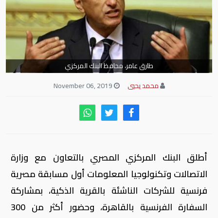
طارق عامر، محافظ البنك المركزي
محمد يحيي
November 06, 2019
أطلق البنك المركزي المصري بالتعاون مع وزارة
الاتصالات وتكنولوجيا المعلومات أول مسابقة مصرية
فرنسية للشركات الناشئة بالقرية الذكية، بمشاركة
السفارة الفرنسية بالقاهرة، وحضور أكثر من 300