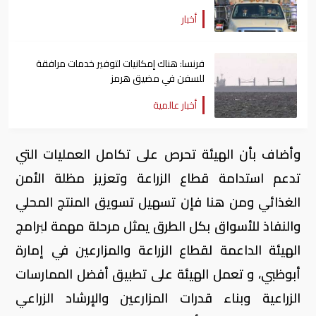
أخبار
فرنسا: هناك إمكانيات لتوفير خدمات مرافقة
للسفن في مضيق هرمز
أخبار عالمية
وأضاف بأن الهيئة تحرص على تكامل العمليات التي
تدعم استدامة قطاع الزراعة وتعزيز مظلة الأمن
الغذائي ومن هنا فإن تسهيل تسويق المنتج المحلي
والنفاذ للأسواق بكل الطرق يمثل مرحلة مهمة لبرامج
الهيئة الداعمة لقطاع الزراعة والمزارعين في إمارة
أبوظبي، و تعمل الهيئة على تطبيق أفضل الممارسات
الزراعية وبناء قدرات المزارعين والإرشاد الزراعي