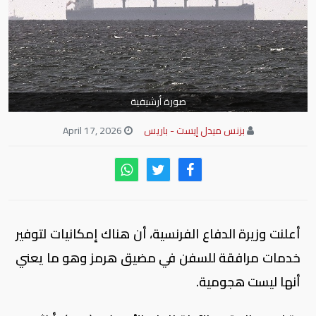
صورة أرشيفية
بزنس ميدل إيست - باريس
April 17, 2026
أعلنت وزيرة الدفاع الفرنسية، أن هناك إمكانيات لتوفير
خدمات مرافقة للسفن في مضيق هرمز وهو ‌ما يعني
‌أنها ⁠ليست هجومية.