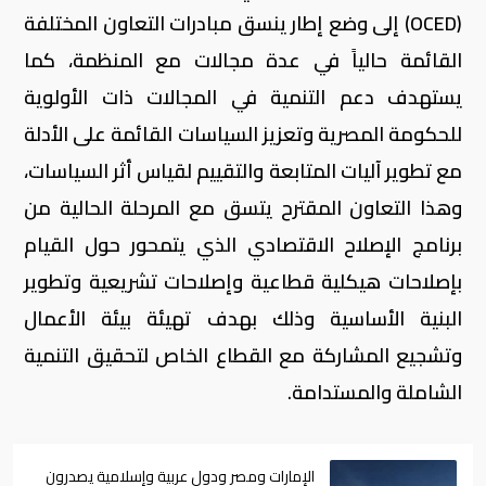
(OCED) إلى وضع إطار ينسق مبادرات التعاون المختلفة
القائمة حالياً في عدة مجالات مع المنظمة، كما
يستهدف دعم التنمية في المجالات ذات الأولوية
للحكومة المصرية وتعزيز السياسات القائمة على الأدلة
مع تطوير آليات المتابعة والتقييم لقياس أثر السياسات،
وهذا التعاون المقترح يتسق مع المرحلة الحالية من
برنامج الإصلاح الاقتصادي الذي يتمحور حول القيام
بإصلاحات هيكلية قطاعية وإصلاحات تشريعية وتطوير
البنية الأساسية وذلك بهدف تهيئة بيئة الأعمال
وتشجيع المشاركة مع القطاع الخاص لتحقيق التنمية
الشاملة والمستدامة.
الإمارات ومصر ودول عربية وإسلامية يصدرون