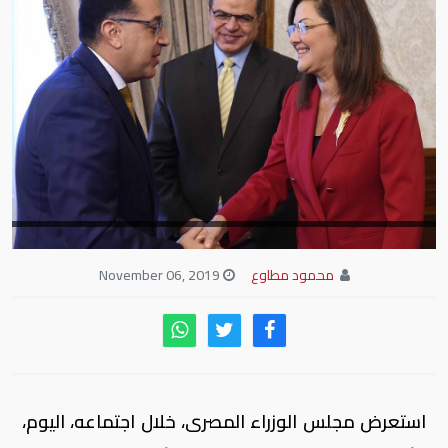
محمود مطاوع
November 06, 2019
استعرض مجلس الوزراء المصرى، خلال اجتماعه، اليوم،