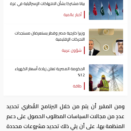
بيانا مشتركا بشأن الانتهاكات الإسرائيلية في غزة
أخبار عالمية
وزيرا خارجية مصر وقطر يستعرضان مستجدات
التحركات الإقليمية
شؤون عربية
الحكومة المصرية تعلن زيادة أسعار الكهرباء
12%
طاقة
ومن المقرر أن يتم من خلال البرنامج القُطري تحديد
عددٍ من مجالات السياسات المطلوب الحصول على دعم
المنظمة بها، على أن يلي ذلك تحديد مشروعات محددة