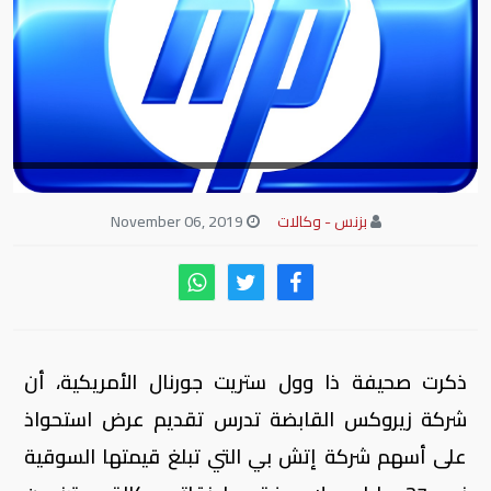
بزنس - وكالات
November 06, 2019
ذكرت صحيفة ذا وول ستريت جورنال الأمريكية، أن
شركة زيروكس القابضة تدرس تقديم عرض استحواذ
على أسهم شركة إتش بي التي تبلغ قيمتها السوقية